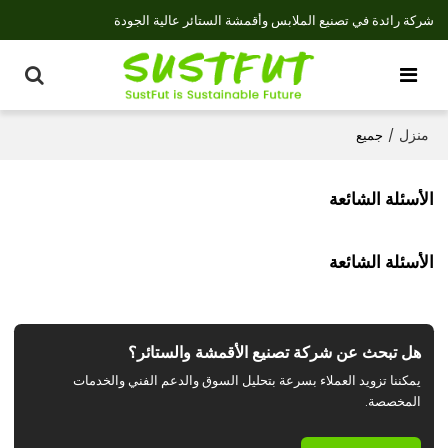
شركة رائدة في تصنيع الملابس وأقمشة الستائر عالية الجودة
منزل
/
جميع
الأسئلة الشائعة
الأسئلة الشائعة
هل تبحث عن شركة تصنيع الأقمشة والستائر؟
يمكننا تزويد العملاء بسرعة بتحليل السوق والدعم الفني والخدمات
المخصصة.