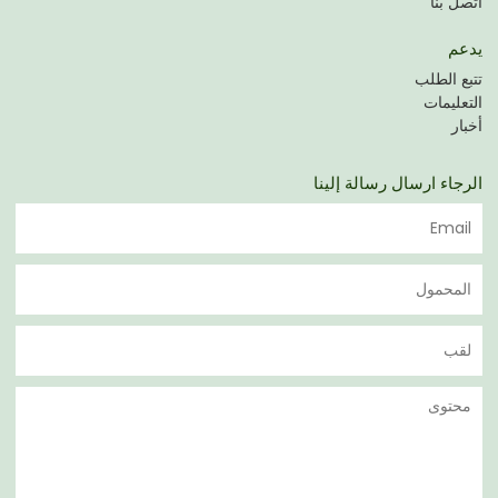
اتصل بنا
يدعم
تتبع الطلب
التعليمات
أخبار
الرجاء ارسال رسالة إلينا