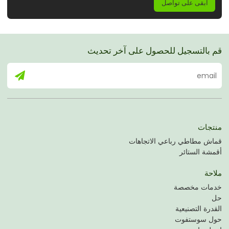
ابقى على تواصل
قم بالتسجيل للحصول على آخر تحديث
منتجات
قماش مطاطي رباعي الاتجاهات
أقمشة الستائر
ملاحة
خدمات مخصصة
حل
القدرة التصنيعية
حول سوستفوت